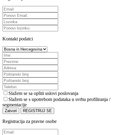
Kontakt podatci
Slažem se sa
opštii uslovi poslovanja
Slažem se s upotrebom podataka u svrhu profiliranja /
segmentacije
Zatvori
REGISTRUJ SE
Registracija za pravne osobe