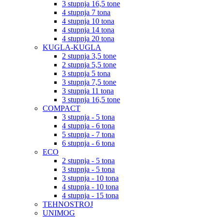
3 stupnja 16,5 tone
4 stupnja 7 tona
4 stupnja 10 tona
4 stupnja 14 tona
4 stupnja 20 tona
KUGLA-KUGLA
2 stupnja 3,5 tone
2 stupnja 5,5 tone
3 stupnja 5 tona
3 stupnja 7,5 tone
3 stupnja 11 tona
3 stupnja 16,5 tone
COMPACT
3 stupnja - 5 tona
4 stupnja - 6 tona
5 stupnja - 7 tona
6 stupnja - 6 tona
ECO
2 stupnja - 5 tona
3 stupnja - 5 tona
3 stupnja - 10 tona
4 stupnja - 10 tona
4 stupnja - 15 tona
TEHNOSTROJ
UNIMOG