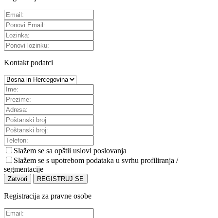
Kontakt podatci
Slažem se sa
opštii uslovi poslovanja
Slažem se s upotrebom podataka u svrhu profiliranja /
segmentacije
Zatvori
REGISTRUJ SE
Registracija za pravne osobe