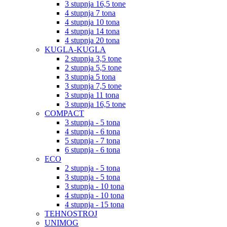
3 stupnja 16,5 tone
4 stupnja 7 tona
4 stupnja 10 tona
4 stupnja 14 tona
4 stupnja 20 tona
KUGLA-KUGLA
2 stupnja 3,5 tone
2 stupnja 5,5 tone
3 stupnja 5 tona
3 stupnja 7,5 tone
3 stupnja 11 tona
3 stupnja 16,5 tone
COMPACT
3 stupnja - 5 tona
4 stupnja - 6 tona
5 stupnja - 7 tona
6 stupnja - 6 tona
ECO
2 stupnja - 5 tona
3 stupnja - 5 tona
3 stupnja - 10 tona
4 stupnja - 10 tona
4 stupnja - 15 tona
TEHNOSTROJ
UNIMOG