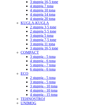
3 stupnja 16,5 tone
4 stupnja 7 tona
4 stupnja 10 tona
4 stupnja 14 tona
4 stupnja 20 tona
KUGLA-KUGLA
2 stupnja 3,5 tone
2 stupnja 5,5 tone
3 stupnja 5 tona
3 stupnja 7,5 tone
3 stupnja 11 tona
3 stupnja 16,5 tone
COMPACT
3 stupnja - 5 tona
4 stupnja - 6 tona
5 stupnja - 7 tona
6 stupnja - 6 tona
ECO
2 stupnja - 5 tona
3 stupnja - 5 tona
3 stupnja - 10 tona
4 stupnja - 10 tona
4 stupnja - 15 tona
TEHNOSTROJ
UNIMOG