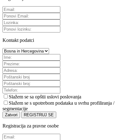
Kontakt podatci
Slažem se sa
opštii uslovi poslovanja
Slažem se s upotrebom podataka u svrhu profiliranja /
segmentacije
Zatvori
REGISTRUJ SE
Registracija za pravne osobe