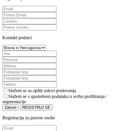
Kontakt podatci
Slažem se sa
opštii uslovi poslovanja
Slažem se s upotrebom podataka u svrhu profiliranja /
segmentacije
Zatvori
REGISTRUJ SE
Registracija za pravne osobe