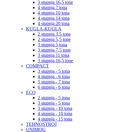
3 stupnja 16,5 tone
4 stupnja 7 tona
4 stupnja 10 tona
4 stupnja 14 tona
4 stupnja 20 tona
KUGLA-KUGLA
2 stupnja 3,5 tone
2 stupnja 5,5 tone
3 stupnja 5 tona
3 stupnja 7,5 tone
3 stupnja 11 tona
3 stupnja 16,5 tone
COMPACT
3 stupnja - 5 tona
4 stupnja - 6 tona
5 stupnja - 7 tona
6 stupnja - 6 tona
ECO
2 stupnja - 5 tona
3 stupnja - 5 tona
3 stupnja - 10 tona
4 stupnja - 10 tona
4 stupnja - 15 tona
TEHNOSTROJ
UNIMOG