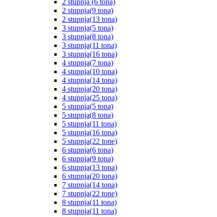
2 stupnja (6 tona)
2 stupnja(9 tona)
2 stupnja(13 tona)
3 stupnja(5 tona)
3 stupnja(8 tona)
3 stupnja(11 tona)
3 stupnja(16 tona)
4 stupnja(7 tona)
4 stupnja(10 tona)
4 stupnja(14 tona)
4 stupnja(20 tona)
4 stupnja(25 tona)
5 stupnja(5 tona)
5 stupnja(8 tona)
5 stupnja(11 tona)
5 stupnja(16 tona)
5 stupnja(22 tone)
6 stupnja(6 tona)
6 stupnja(9 tona)
6 stupnja(13 tona)
6 stupnja(20 tona)
7 stupnja(14 tona)
7 stupnja(22 tone)
8 stupnja(11 tona)
8 stupnja(11 tona)