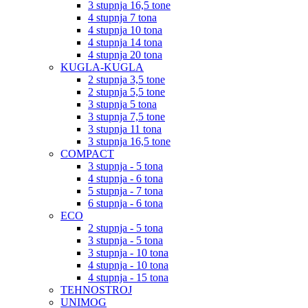
3 stupnja 16,5 tone
4 stupnja 7 tona
4 stupnja 10 tona
4 stupnja 14 tona
4 stupnja 20 tona
KUGLA-KUGLA
2 stupnja 3,5 tone
2 stupnja 5,5 tone
3 stupnja 5 tona
3 stupnja 7,5 tone
3 stupnja 11 tona
3 stupnja 16,5 tone
COMPACT
3 stupnja - 5 tona
4 stupnja - 6 tona
5 stupnja - 7 tona
6 stupnja - 6 tona
ECO
2 stupnja - 5 tona
3 stupnja - 5 tona
3 stupnja - 10 tona
4 stupnja - 10 tona
4 stupnja - 15 tona
TEHNOSTROJ
UNIMOG