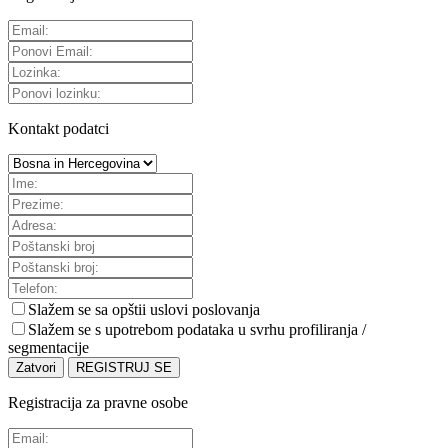
Kontakt podatci
Slažem se sa
opštii uslovi poslovanja
Slažem se s upotrebom podataka u svrhu profiliranja /
segmentacije
Zatvori
REGISTRUJ SE
Registracija za pravne osobe