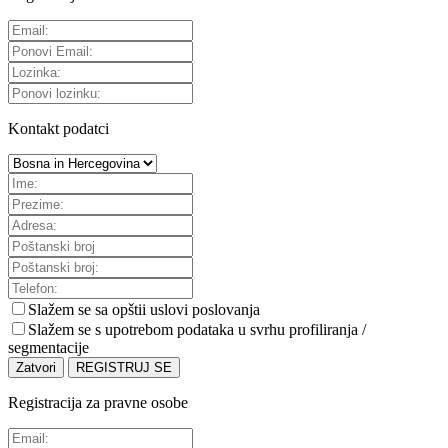
Kontakt podatci
Slažem se sa
opštii uslovi poslovanja
Slažem se s upotrebom podataka u svrhu profiliranja /
segmentacije
Zatvori
REGISTRUJ SE
Registracija za pravne osobe