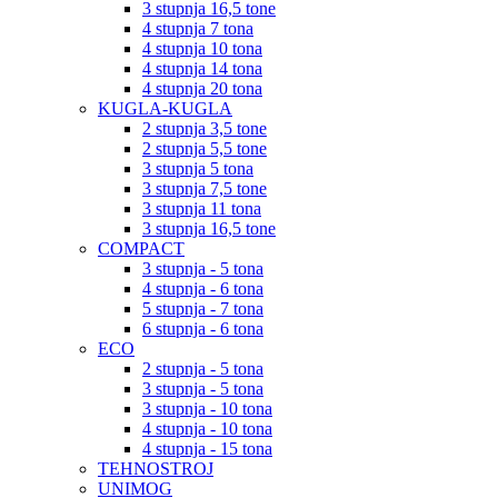
3 stupnja 16,5 tone
4 stupnja 7 tona
4 stupnja 10 tona
4 stupnja 14 tona
4 stupnja 20 tona
KUGLA-KUGLA
2 stupnja 3,5 tone
2 stupnja 5,5 tone
3 stupnja 5 tona
3 stupnja 7,5 tone
3 stupnja 11 tona
3 stupnja 16,5 tone
COMPACT
3 stupnja - 5 tona
4 stupnja - 6 tona
5 stupnja - 7 tona
6 stupnja - 6 tona
ECO
2 stupnja - 5 tona
3 stupnja - 5 tona
3 stupnja - 10 tona
4 stupnja - 10 tona
4 stupnja - 15 tona
TEHNOSTROJ
UNIMOG