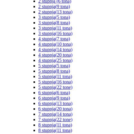
2 stupnja (6 tona)
2 stupnja(9 tona)
2 stupnja(13 tona)
3 stupnja(5 tona)
3 stupnja(8 tona)
3 stupnja(11 tona)
3 stupnja(16 tona)
4 stupnja(7 tona)
4 stupnja(10 tona)
4 stupnja(14 tona)
4 stupnja(20 tona)
4 stupnja(25 tona)
5 stupnja(5 tona)
5 stupnja(8 tona)
5 stupnja(11 tona)
5 stupnja(16 tona)
5 stupnja(22 tone)
6 stupnja(6 tona)
6 stupnja(9 tona)
6 stupnja(13 tona)
6 stupnja(20 tona)
7 stupnja(14 tona)
7 stupnja(22 tone)
8 stupnja(11 tona)
8 stupnja(11 tona)