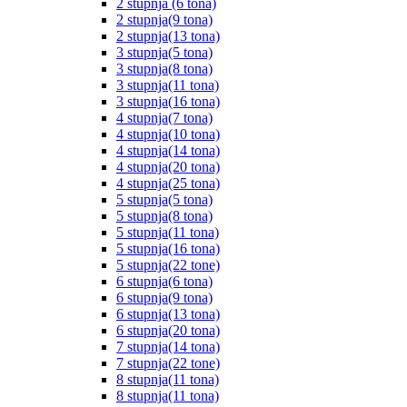
2 stupnja (6 tona)
2 stupnja(9 tona)
2 stupnja(13 tona)
3 stupnja(5 tona)
3 stupnja(8 tona)
3 stupnja(11 tona)
3 stupnja(16 tona)
4 stupnja(7 tona)
4 stupnja(10 tona)
4 stupnja(14 tona)
4 stupnja(20 tona)
4 stupnja(25 tona)
5 stupnja(5 tona)
5 stupnja(8 tona)
5 stupnja(11 tona)
5 stupnja(16 tona)
5 stupnja(22 tone)
6 stupnja(6 tona)
6 stupnja(9 tona)
6 stupnja(13 tona)
6 stupnja(20 tona)
7 stupnja(14 tona)
7 stupnja(22 tone)
8 stupnja(11 tona)
8 stupnja(11 tona)