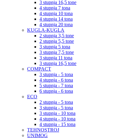
3 stupnja 16,5 tone
4 stupnja 7 tona
4 stupnja 10 tona
4 stupnja 14 tona
4 stupnja 20 tona
KUGLA-KUGLA
2 stupnja 3,5 tone
2 stupnja 5,5 tone
3 stupnja 5 tona
3 stupnja 7,5 tone
3 stupnja 11 tona
3 stupnja 16,5 tone
COMPACT
3 stupnja - 5 tona
4 stupnja - 6 tona
5 stupnja - 7 tona
6 stupnja - 6 tona
ECO
2 stupnja - 5 tona
3 stupnja - 5 tona
3 stupnja - 10 tona
4 stupnja - 10 tona
4 stupnja - 15 tona
TEHNOSTROJ
UNIMOG