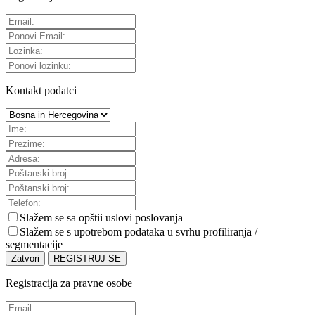
Kontakt podatci
Slažem se sa
opštii uslovi poslovanja
Slažem se s upotrebom podataka u svrhu profiliranja /
segmentacije
Zatvori
REGISTRUJ SE
Registracija za pravne osobe