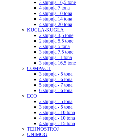
3 stupnja 16,5 tone
4 stupnja 7 tona
4 stupnja 10 tona
4 stupnja 14 tona
4 stupnja 20 tona
KUGLA-KUGLA
2 stupnja 3,5 tone
2 stupnja 5,5 tone
3 stupnja 5 tona
3 stupnja 7,5 tone
3 stupnja 11 tona
3 stupnja 16,5 tone
COMPACT
3 stupnja - 5 tona
4 stupnja - 6 tona
5 stupnja - 7 tona
6 stupnja - 6 tona
ECO
2 stupnja - 5 tona
3 stupnja - 5 tona
3 stupnja - 10 tona
4 stupnja - 10 tona
4 stupnja - 15 tona
TEHNOSTROJ
UNIMOG