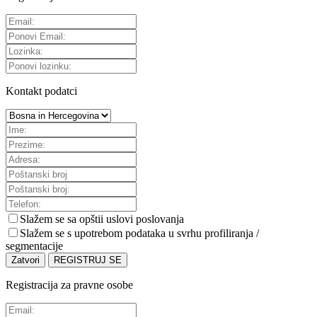
Kontakt podatci
Slažem se sa
opštii uslovi poslovanja
Slažem se s upotrebom podataka u svrhu profiliranja /
segmentacije
Zatvori
REGISTRUJ SE
Registracija za pravne osobe