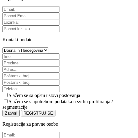
Kontakt podatci
Slažem se sa
opštii uslovi poslovanja
Slažem se s upotrebom podataka u svrhu profiliranja /
segmentacije
Zatvori
REGISTRUJ SE
Registracija za pravne osobe