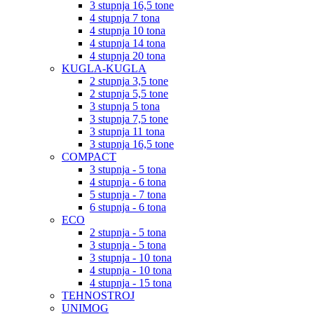
3 stupnja 16,5 tone
4 stupnja 7 tona
4 stupnja 10 tona
4 stupnja 14 tona
4 stupnja 20 tona
KUGLA-KUGLA
2 stupnja 3,5 tone
2 stupnja 5,5 tone
3 stupnja 5 tona
3 stupnja 7,5 tone
3 stupnja 11 tona
3 stupnja 16,5 tone
COMPACT
3 stupnja - 5 tona
4 stupnja - 6 tona
5 stupnja - 7 tona
6 stupnja - 6 tona
ECO
2 stupnja - 5 tona
3 stupnja - 5 tona
3 stupnja - 10 tona
4 stupnja - 10 tona
4 stupnja - 15 tona
TEHNOSTROJ
UNIMOG