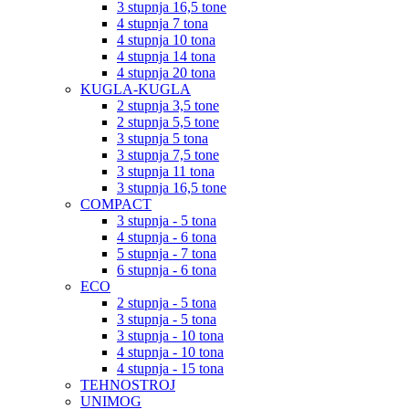
3 stupnja 16,5 tone
4 stupnja 7 tona
4 stupnja 10 tona
4 stupnja 14 tona
4 stupnja 20 tona
KUGLA-KUGLA
2 stupnja 3,5 tone
2 stupnja 5,5 tone
3 stupnja 5 tona
3 stupnja 7,5 tone
3 stupnja 11 tona
3 stupnja 16,5 tone
COMPACT
3 stupnja - 5 tona
4 stupnja - 6 tona
5 stupnja - 7 tona
6 stupnja - 6 tona
ECO
2 stupnja - 5 tona
3 stupnja - 5 tona
3 stupnja - 10 tona
4 stupnja - 10 tona
4 stupnja - 15 tona
TEHNOSTROJ
UNIMOG