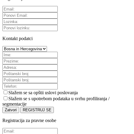
Kontakt podatci
Slažem se sa
opštii uslovi poslovanja
Slažem se s upotrebom podataka u svrhu profiliranja /
segmentacije
Zatvori
REGISTRUJ SE
Registracija za pravne osobe