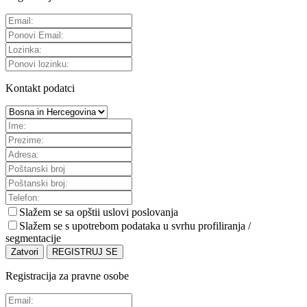
Kontakt podatci
Slažem se sa
opštii uslovi poslovanja
Slažem se s upotrebom podataka u svrhu profiliranja /
segmentacije
Zatvori
REGISTRUJ SE
Registracija za pravne osobe