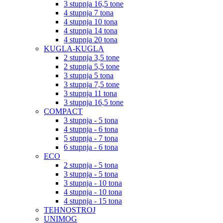
3 stupnja 16,5 tone
4 stupnja 7 tona
4 stupnja 10 tona
4 stupnja 14 tona
4 stupnja 20 tona
KUGLA-KUGLA
2 stupnja 3,5 tone
2 stupnja 5,5 tone
3 stupnja 5 tona
3 stupnja 7,5 tone
3 stupnja 11 tona
3 stupnja 16,5 tone
COMPACT
3 stupnja - 5 tona
4 stupnja - 6 tona
5 stupnja - 7 tona
6 stupnja - 6 tona
ECO
2 stupnja - 5 tona
3 stupnja - 5 tona
3 stupnja - 10 tona
4 stupnja - 10 tona
4 stupnja - 15 tona
TEHNOSTROJ
UNIMOG