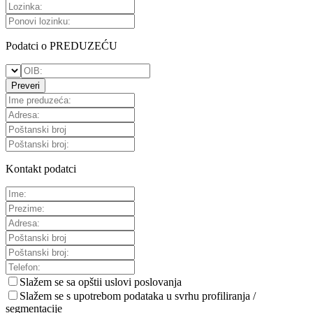
Podatci o PREDUZEĆU
Preveri
Kontakt podatci
Slažem se sa
opštii uslovi poslovanja
Slažem se s upotrebom podataka u svrhu profiliranja /
segmentacije