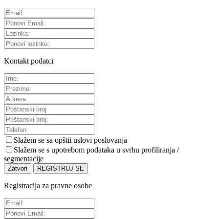
Kontakt podatci
Slažem se sa
opštii uslovi poslovanja
Slažem se s upotrebom podataka u svrhu profiliranja /
segmentacije
Zatvori
REGISTRUJ SE
Registracija za pravne osobe