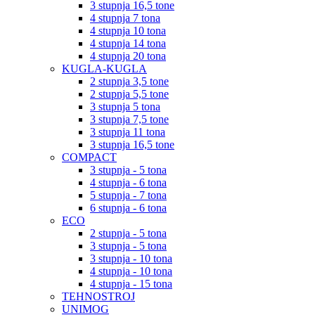
3 stupnja 16,5 tone
4 stupnja 7 tona
4 stupnja 10 tona
4 stupnja 14 tona
4 stupnja 20 tona
KUGLA-KUGLA
2 stupnja 3,5 tone
2 stupnja 5,5 tone
3 stupnja 5 tona
3 stupnja 7,5 tone
3 stupnja 11 tona
3 stupnja 16,5 tone
COMPACT
3 stupnja - 5 tona
4 stupnja - 6 tona
5 stupnja - 7 tona
6 stupnja - 6 tona
ECO
2 stupnja - 5 tona
3 stupnja - 5 tona
3 stupnja - 10 tona
4 stupnja - 10 tona
4 stupnja - 15 tona
TEHNOSTROJ
UNIMOG