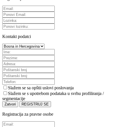
Kontakt podatci
Slažem se sa
opštii uslovi poslovanja
Slažem se s upotrebom podataka u svrhu profiliranja /
segmentacije
Zatvori
REGISTRUJ SE
Registracija za pravne osobe