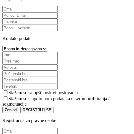
Kontakt podatci
Slažem se sa
opštii uslovi poslovanja
Slažem se s upotrebom podataka u svrhu profiliranja /
segmentacije
Zatvori
REGISTRUJ SE
Registracija za pravne osobe