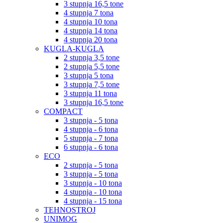
3 stupnja 16,5 tone
4 stupnja 7 tona
4 stupnja 10 tona
4 stupnja 14 tona
4 stupnja 20 tona
KUGLA-KUGLA
2 stupnja 3,5 tone
2 stupnja 5,5 tone
3 stupnja 5 tona
3 stupnja 7,5 tone
3 stupnja 11 tona
3 stupnja 16,5 tone
COMPACT
3 stupnja - 5 tona
4 stupnja - 6 tona
5 stupnja - 7 tona
6 stupnja - 6 tona
ECO
2 stupnja - 5 tona
3 stupnja - 5 tona
3 stupnja - 10 tona
4 stupnja - 10 tona
4 stupnja - 15 tona
TEHNOSTROJ
UNIMOG