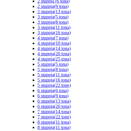
2 stupnja (6 tona)
2 stupnja(9 tona)
2 stupnja(13 tona)
3 stupnja(5 tona)
3 stupnja(8 tona)
3 stupnja(11 tona)
3 stupnja(16 tona)
4 stupnja(7 tona)
4 stupnja(10 tona)
4 stupnja(14 tona)
4 stupnja(20 tona)
4 stupnja(25 tona)
5 stupnja(5 tona)
5 stupnja(8 tona)
5 stupnja(11 tona)
5 stupnja(16 tona)
5 stupnja(22 tone)
6 stupnja(6 tona)
6 stupnja(9 tona)
6 stupnja(13 tona)
6 stupnja(20 tona)
7 stupnja(14 tona)
7 stupnja(22 tone)
8 stupnja(11 tona)
8 stupnja(11 tona)