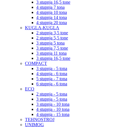
3 stupnja 16,5 tone
4 stupnja 7 tona
4 stupnja 10 tona
4 stupnja 14 tona
4 stupnja 20 tona
KUGLA-KUGLA
2 stupnja 3,5 tone
2 stupnja 5,5 tone
3 stupnja 5 tona
3 stupnja 7,5 tone
3 stupnja 11 tona
3 stupnja 16,5 tone
COMPACT
3 stupnja - 5 tona
4 stupnja - 6 tona
5 stupnja - 7 tona
6 stupnja - 6 tona
ECO
2 stupnja - 5 tona
3 stupnja - 5 tona
3 stupnja - 10 tona
4 stupnja - 10 tona
4 stupnja - 15 tona
TEHNOSTROJ
UNIMOG