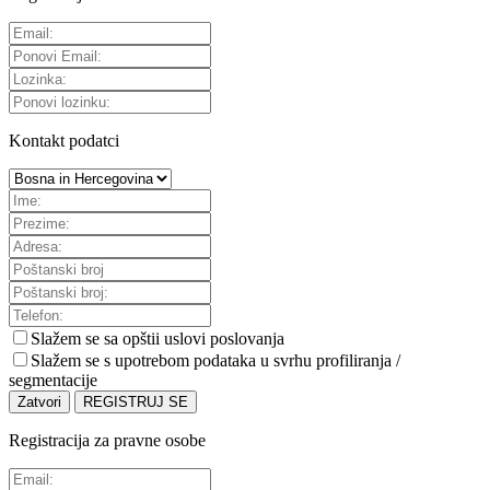
Kontakt podatci
Slažem se sa
opštii uslovi poslovanja
Slažem se s upotrebom podataka u svrhu profiliranja /
segmentacije
Zatvori
REGISTRUJ SE
Registracija za pravne osobe