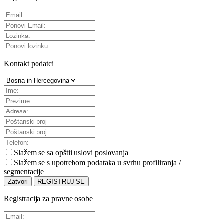
Kontakt podatci
Slažem se sa
opštii uslovi poslovanja
Slažem se s upotrebom podataka u svrhu profiliranja /
segmentacije
Zatvori
REGISTRUJ SE
Registracija za pravne osobe