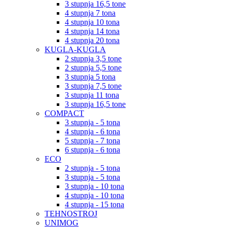
3 stupnja 16,5 tone
4 stupnja 7 tona
4 stupnja 10 tona
4 stupnja 14 tona
4 stupnja 20 tona
KUGLA-KUGLA
2 stupnja 3,5 tone
2 stupnja 5,5 tone
3 stupnja 5 tona
3 stupnja 7,5 tone
3 stupnja 11 tona
3 stupnja 16,5 tone
COMPACT
3 stupnja - 5 tona
4 stupnja - 6 tona
5 stupnja - 7 tona
6 stupnja - 6 tona
ECO
2 stupnja - 5 tona
3 stupnja - 5 tona
3 stupnja - 10 tona
4 stupnja - 10 tona
4 stupnja - 15 tona
TEHNOSTROJ
UNIMOG