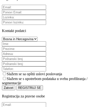
Kontakt podatci
Slažem se sa
opštii uslovi poslovanja
Slažem se s upotrebom podataka u svrhu profiliranja /
segmentacije
Zatvori
REGISTRUJ SE
Registracija za pravne osobe