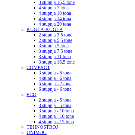
3 stupnja 16,5 tone
4 stupnja 7 tona
4 stupnja 10 tona
4 stupnja 14 tona
4 stupnja 20 tona
KUGLA-KUGLA
2 stupnja 3,5 tone
2 stupnja 5,5 tone
3 stupnja 5 tona
3 stupnja 7,5 tone
3 stupnja 11 tona
3 stupnja 16,5 tone
COMPACT
3 stupnja - 5 tona
4 stupnja - 6 tona
5 stupnja - 7 tona
6 stupnja - 6 tona
ECO
2 stupnja - 5 tona
3 stupnja - 5 tona
3 stupnja - 10 tona
4 stupnja - 10 tona
4 stupnja - 15 tona
TEHNOSTROJ
UNIMOG