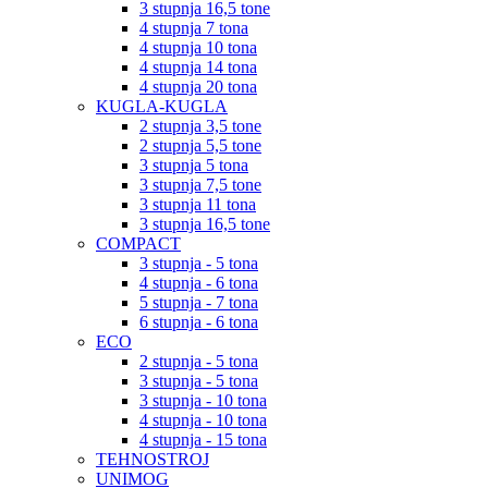
3 stupnja 16,5 tone
4 stupnja 7 tona
4 stupnja 10 tona
4 stupnja 14 tona
4 stupnja 20 tona
KUGLA-KUGLA
2 stupnja 3,5 tone
2 stupnja 5,5 tone
3 stupnja 5 tona
3 stupnja 7,5 tone
3 stupnja 11 tona
3 stupnja 16,5 tone
COMPACT
3 stupnja - 5 tona
4 stupnja - 6 tona
5 stupnja - 7 tona
6 stupnja - 6 tona
ECO
2 stupnja - 5 tona
3 stupnja - 5 tona
3 stupnja - 10 tona
4 stupnja - 10 tona
4 stupnja - 15 tona
TEHNOSTROJ
UNIMOG