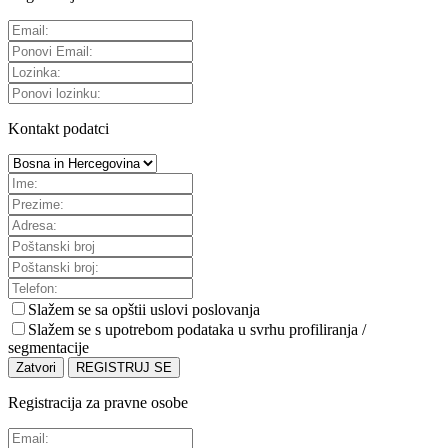
Kontakt podatci
Slažem se sa
opštii uslovi poslovanja
Slažem se s upotrebom podataka u svrhu profiliranja /
segmentacije
Zatvori
REGISTRUJ SE
Registracija za pravne osobe