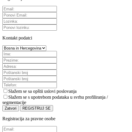
Kontakt podatci
Slažem se sa
opštii uslovi poslovanja
Slažem se s upotrebom podataka u svrhu profiliranja /
segmentacije
Zatvori
REGISTRUJ SE
Registracija za pravne osobe