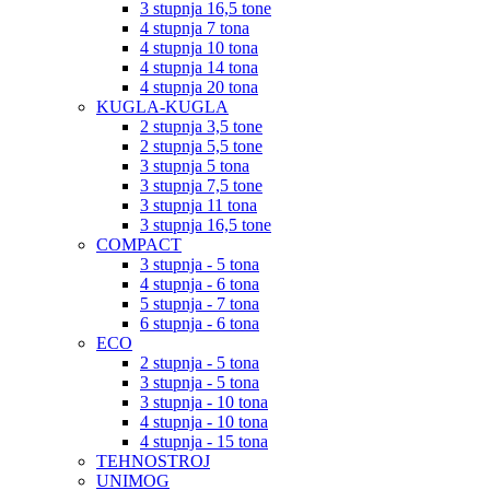
3 stupnja 16,5 tone
4 stupnja 7 tona
4 stupnja 10 tona
4 stupnja 14 tona
4 stupnja 20 tona
KUGLA-KUGLA
2 stupnja 3,5 tone
2 stupnja 5,5 tone
3 stupnja 5 tona
3 stupnja 7,5 tone
3 stupnja 11 tona
3 stupnja 16,5 tone
COMPACT
3 stupnja - 5 tona
4 stupnja - 6 tona
5 stupnja - 7 tona
6 stupnja - 6 tona
ECO
2 stupnja - 5 tona
3 stupnja - 5 tona
3 stupnja - 10 tona
4 stupnja - 10 tona
4 stupnja - 15 tona
TEHNOSTROJ
UNIMOG