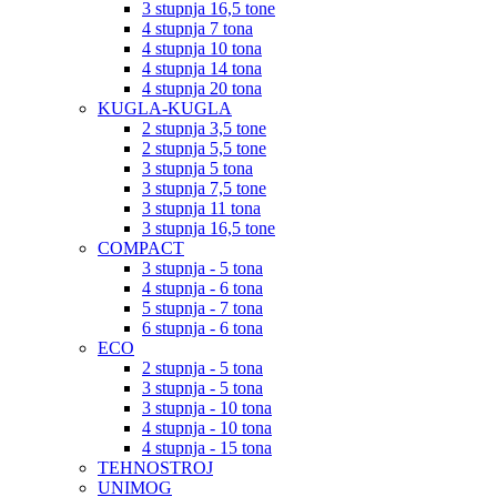
3 stupnja 16,5 tone
4 stupnja 7 tona
4 stupnja 10 tona
4 stupnja 14 tona
4 stupnja 20 tona
KUGLA-KUGLA
2 stupnja 3,5 tone
2 stupnja 5,5 tone
3 stupnja 5 tona
3 stupnja 7,5 tone
3 stupnja 11 tona
3 stupnja 16,5 tone
COMPACT
3 stupnja - 5 tona
4 stupnja - 6 tona
5 stupnja - 7 tona
6 stupnja - 6 tona
ECO
2 stupnja - 5 tona
3 stupnja - 5 tona
3 stupnja - 10 tona
4 stupnja - 10 tona
4 stupnja - 15 tona
TEHNOSTROJ
UNIMOG