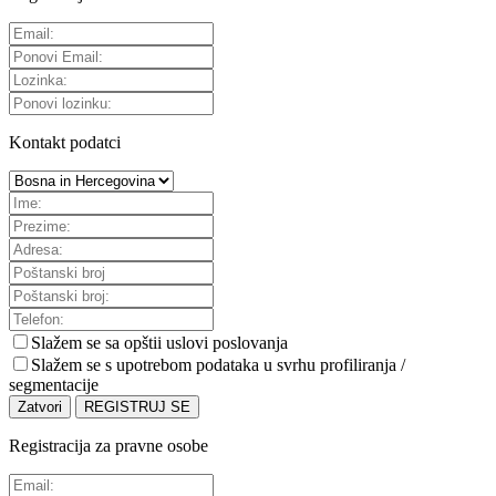
Kontakt podatci
Slažem se sa
opštii uslovi poslovanja
Slažem se s upotrebom podataka u svrhu profiliranja /
segmentacije
Zatvori
REGISTRUJ SE
Registracija za pravne osobe