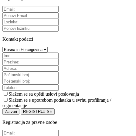
Kontakt podatci
Slažem se sa
opštii uslovi poslovanja
Slažem se s upotrebom podataka u svrhu profiliranja /
segmentacije
Zatvori
REGISTRUJ SE
Registracija za pravne osobe