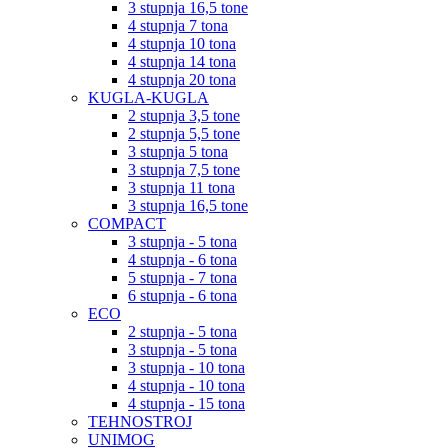
3 stupnja 16,5 tone
4 stupnja 7 tona
4 stupnja 10 tona
4 stupnja 14 tona
4 stupnja 20 tona
KUGLA-KUGLA
2 stupnja 3,5 tone
2 stupnja 5,5 tone
3 stupnja 5 tona
3 stupnja 7,5 tone
3 stupnja 11 tona
3 stupnja 16,5 tone
COMPACT
3 stupnja - 5 tona
4 stupnja - 6 tona
5 stupnja - 7 tona
6 stupnja - 6 tona
ECO
2 stupnja - 5 tona
3 stupnja - 5 tona
3 stupnja - 10 tona
4 stupnja - 10 tona
4 stupnja - 15 tona
TEHNOSTROJ
UNIMOG