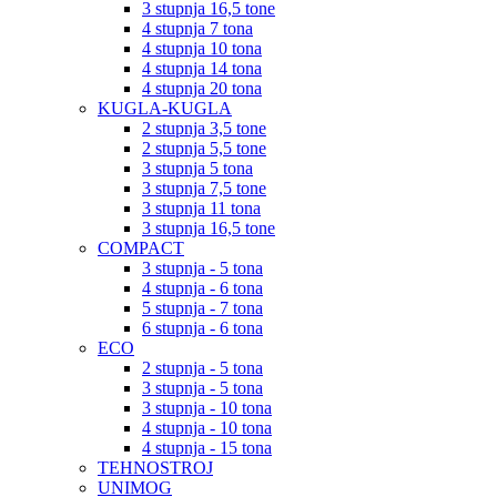
3 stupnja 16,5 tone
4 stupnja 7 tona
4 stupnja 10 tona
4 stupnja 14 tona
4 stupnja 20 tona
KUGLA-KUGLA
2 stupnja 3,5 tone
2 stupnja 5,5 tone
3 stupnja 5 tona
3 stupnja 7,5 tone
3 stupnja 11 tona
3 stupnja 16,5 tone
COMPACT
3 stupnja - 5 tona
4 stupnja - 6 tona
5 stupnja - 7 tona
6 stupnja - 6 tona
ECO
2 stupnja - 5 tona
3 stupnja - 5 tona
3 stupnja - 10 tona
4 stupnja - 10 tona
4 stupnja - 15 tona
TEHNOSTROJ
UNIMOG