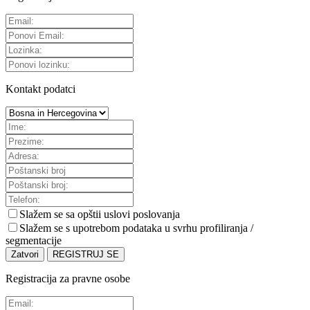
Kontakt podatci
Slažem se sa
opštii uslovi poslovanja
Slažem se s upotrebom podataka u svrhu profiliranja /
segmentacije
Zatvori
REGISTRUJ SE
Registracija za pravne osobe