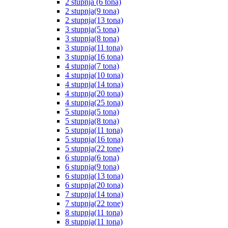
2 stupnja (6 tona)
2 stupnja(9 tona)
2 stupnja(13 tona)
3 stupnja(5 tona)
3 stupnja(8 tona)
3 stupnja(11 tona)
3 stupnja(16 tona)
4 stupnja(7 tona)
4 stupnja(10 tona)
4 stupnja(14 tona)
4 stupnja(20 tona)
4 stupnja(25 tona)
5 stupnja(5 tona)
5 stupnja(8 tona)
5 stupnja(11 tona)
5 stupnja(16 tona)
5 stupnja(22 tone)
6 stupnja(6 tona)
6 stupnja(9 tona)
6 stupnja(13 tona)
6 stupnja(20 tona)
7 stupnja(14 tona)
7 stupnja(22 tone)
8 stupnja(11 tona)
8 stupnja(11 tona)