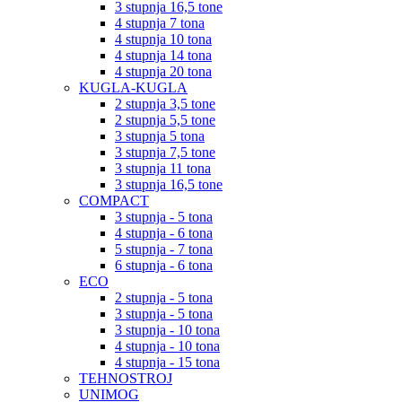
3 stupnja 16,5 tone
4 stupnja 7 tona
4 stupnja 10 tona
4 stupnja 14 tona
4 stupnja 20 tona
KUGLA-KUGLA
2 stupnja 3,5 tone
2 stupnja 5,5 tone
3 stupnja 5 tona
3 stupnja 7,5 tone
3 stupnja 11 tona
3 stupnja 16,5 tone
COMPACT
3 stupnja - 5 tona
4 stupnja - 6 tona
5 stupnja - 7 tona
6 stupnja - 6 tona
ECO
2 stupnja - 5 tona
3 stupnja - 5 tona
3 stupnja - 10 tona
4 stupnja - 10 tona
4 stupnja - 15 tona
TEHNOSTROJ
UNIMOG