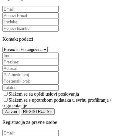
Kontakt podatci
Slažem se sa
opštii uslovi poslovanja
Slažem se s upotrebom podataka u svrhu profiliranja /
segmentacije
Zatvori
REGISTRUJ SE
Registracija za pravne osobe