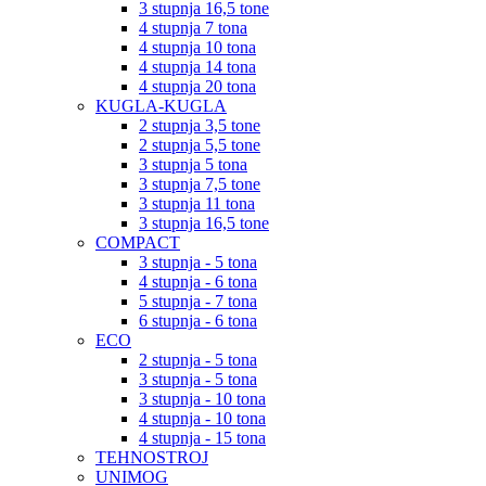
3 stupnja 16,5 tone
4 stupnja 7 tona
4 stupnja 10 tona
4 stupnja 14 tona
4 stupnja 20 tona
KUGLA-KUGLA
2 stupnja 3,5 tone
2 stupnja 5,5 tone
3 stupnja 5 tona
3 stupnja 7,5 tone
3 stupnja 11 tona
3 stupnja 16,5 tone
COMPACT
3 stupnja - 5 tona
4 stupnja - 6 tona
5 stupnja - 7 tona
6 stupnja - 6 tona
ECO
2 stupnja - 5 tona
3 stupnja - 5 tona
3 stupnja - 10 tona
4 stupnja - 10 tona
4 stupnja - 15 tona
TEHNOSTROJ
UNIMOG