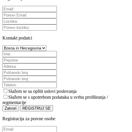
Kontakt podatci
Slažem se sa
opštii uslovi poslovanja
Slažem se s upotrebom podataka u svrhu profiliranja /
segmentacije
Zatvori
REGISTRUJ SE
Registracija za pravne osobe