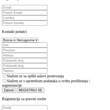
Kontakt podatci
Slažem se sa
opštii uslovi poslovanja
Slažem se s upotrebom podataka u svrhu profiliranja /
segmentacije
Zatvori
REGISTRUJ SE
Registracija za pravne osobe