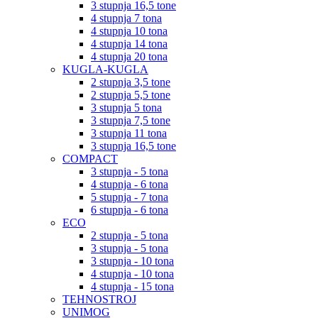
3 stupnja 16,5 tone
4 stupnja 7 tona
4 stupnja 10 tona
4 stupnja 14 tona
4 stupnja 20 tona
KUGLA-KUGLA
2 stupnja 3,5 tone
2 stupnja 5,5 tone
3 stupnja 5 tona
3 stupnja 7,5 tone
3 stupnja 11 tona
3 stupnja 16,5 tone
COMPACT
3 stupnja - 5 tona
4 stupnja - 6 tona
5 stupnja - 7 tona
6 stupnja - 6 tona
ECO
2 stupnja - 5 tona
3 stupnja - 5 tona
3 stupnja - 10 tona
4 stupnja - 10 tona
4 stupnja - 15 tona
TEHNOSTROJ
UNIMOG