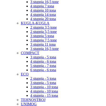
3 stupnja 16,5 tone
4 stupnja 7 tona
4 stupnja 10 tona
4 stupnja 14 tona
4 stupnja 20 tona
KUGLA-KUGLA
2 stupnja 3,5 tone
2 stupnja 5,5 tone
3 stupnja 5 tona
3 stupnja 7,5 tone
3 stupnja 11 tona
3 stupnja 16,5 tone
COMPACT
3 stupnja - 5 tona
4 stupnja - 6 tona
5 stupnja - 7 tona
6 stupnja - 6 tona
ECO
2 stupnja - 5 tona
3 stupnja - 5 tona
3 stupnja - 10 tona
4 stupnja - 10 tona
4 stupnja - 15 tona
TEHNOSTROJ
UNIMOG