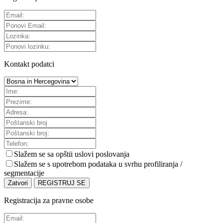
Kontakt podatci
Slažem se sa
opštii uslovi poslovanja
Slažem se s upotrebom podataka u svrhu profiliranja /
segmentacije
Zatvori
REGISTRUJ SE
Registracija za pravne osobe