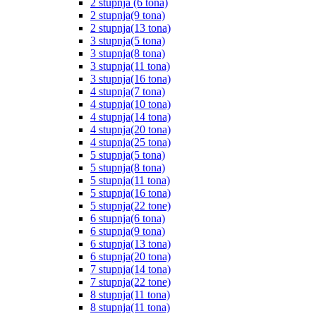
2 stupnja (6 tona)
2 stupnja(9 tona)
2 stupnja(13 tona)
3 stupnja(5 tona)
3 stupnja(8 tona)
3 stupnja(11 tona)
3 stupnja(16 tona)
4 stupnja(7 tona)
4 stupnja(10 tona)
4 stupnja(14 tona)
4 stupnja(20 tona)
4 stupnja(25 tona)
5 stupnja(5 tona)
5 stupnja(8 tona)
5 stupnja(11 tona)
5 stupnja(16 tona)
5 stupnja(22 tone)
6 stupnja(6 tona)
6 stupnja(9 tona)
6 stupnja(13 tona)
6 stupnja(20 tona)
7 stupnja(14 tona)
7 stupnja(22 tone)
8 stupnja(11 tona)
8 stupnja(11 tona)