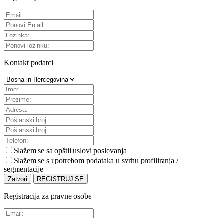
Kontakt podatci
Slažem se sa
opštii uslovi poslovanja
Slažem se s upotrebom podataka u svrhu profiliranja /
segmentacije
Zatvori
REGISTRUJ SE
Registracija za pravne osobe