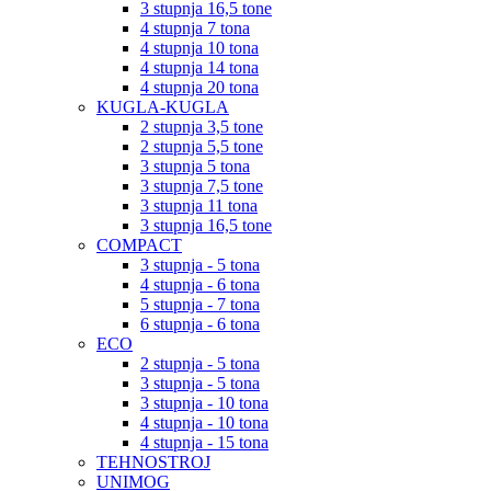
3 stupnja 16,5 tone
4 stupnja 7 tona
4 stupnja 10 tona
4 stupnja 14 tona
4 stupnja 20 tona
KUGLA-KUGLA
2 stupnja 3,5 tone
2 stupnja 5,5 tone
3 stupnja 5 tona
3 stupnja 7,5 tone
3 stupnja 11 tona
3 stupnja 16,5 tone
COMPACT
3 stupnja - 5 tona
4 stupnja - 6 tona
5 stupnja - 7 tona
6 stupnja - 6 tona
ECO
2 stupnja - 5 tona
3 stupnja - 5 tona
3 stupnja - 10 tona
4 stupnja - 10 tona
4 stupnja - 15 tona
TEHNOSTROJ
UNIMOG