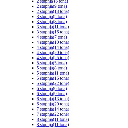
2 stupnja (6 tona)
2 stupnja(9 tona)
2 stupnja(13 tona)
3 stupnja(5 tona)
3 stupnja(8 tona)
3 stupnja(11 tona)
3 stupnja(16 tona)
4 stupnja(7 tona)
4 stupnja(10 tona)
4 stupnja(14 tona)
4 stupnja(20 tona)
4 stupnja(25 tona)
5 stupnja(5 tona)
5 stupnja(8 tona)
5 stupnja(11 tona)
5 stupnja(16 tona)
5 stupnja(22 tone)
6 stupnja(6 tona)
6 stupnja(9 tona)
6 stupnja(13 tona)
6 stupnja(20 tona)
7 stupnja(14 tona)
7 stupnja(22 tone)
8 stupnja(11 tona)
8 stupnja(11 tona)