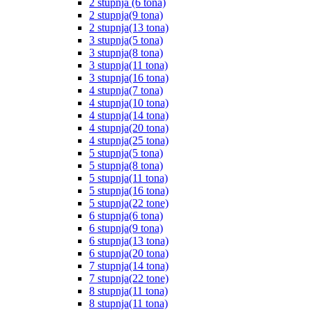
2 stupnja (6 tona)
2 stupnja(9 tona)
2 stupnja(13 tona)
3 stupnja(5 tona)
3 stupnja(8 tona)
3 stupnja(11 tona)
3 stupnja(16 tona)
4 stupnja(7 tona)
4 stupnja(10 tona)
4 stupnja(14 tona)
4 stupnja(20 tona)
4 stupnja(25 tona)
5 stupnja(5 tona)
5 stupnja(8 tona)
5 stupnja(11 tona)
5 stupnja(16 tona)
5 stupnja(22 tone)
6 stupnja(6 tona)
6 stupnja(9 tona)
6 stupnja(13 tona)
6 stupnja(20 tona)
7 stupnja(14 tona)
7 stupnja(22 tone)
8 stupnja(11 tona)
8 stupnja(11 tona)