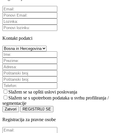
Kontakt podatci
Slažem se sa
opštii uslovi poslovanja
Slažem se s upotrebom podataka u svrhu profiliranja /
segmentacije
Zatvori
REGISTRUJ SE
Registracija za pravne osobe