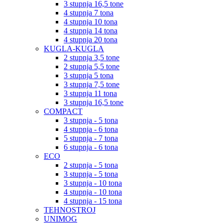
3 stupnja 16,5 tone
4 stupnja 7 tona
4 stupnja 10 tona
4 stupnja 14 tona
4 stupnja 20 tona
KUGLA-KUGLA
2 stupnja 3,5 tone
2 stupnja 5,5 tone
3 stupnja 5 tona
3 stupnja 7,5 tone
3 stupnja 11 tona
3 stupnja 16,5 tone
COMPACT
3 stupnja - 5 tona
4 stupnja - 6 tona
5 stupnja - 7 tona
6 stupnja - 6 tona
ECO
2 stupnja - 5 tona
3 stupnja - 5 tona
3 stupnja - 10 tona
4 stupnja - 10 tona
4 stupnja - 15 tona
TEHNOSTROJ
UNIMOG