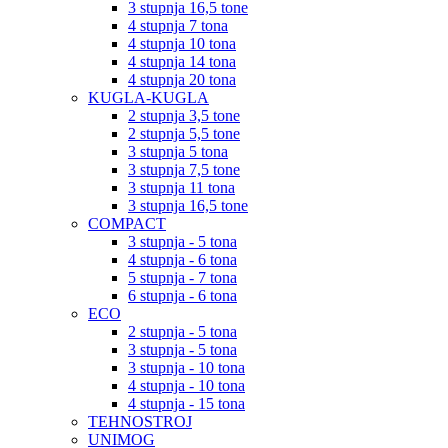
3 stupnja 16,5 tone
4 stupnja 7 tona
4 stupnja 10 tona
4 stupnja 14 tona
4 stupnja 20 tona
KUGLA-KUGLA
2 stupnja 3,5 tone
2 stupnja 5,5 tone
3 stupnja 5 tona
3 stupnja 7,5 tone
3 stupnja 11 tona
3 stupnja 16,5 tone
COMPACT
3 stupnja - 5 tona
4 stupnja - 6 tona
5 stupnja - 7 tona
6 stupnja - 6 tona
ECO
2 stupnja - 5 tona
3 stupnja - 5 tona
3 stupnja - 10 tona
4 stupnja - 10 tona
4 stupnja - 15 tona
TEHNOSTROJ
UNIMOG