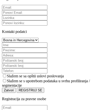
Kontakt podatci
Slažem se sa
opštii uslovi poslovanja
Slažem se s upotrebom podataka u svrhu profiliranja /
segmentacije
Zatvori
REGISTRUJ SE
Registracija za pravne osobe