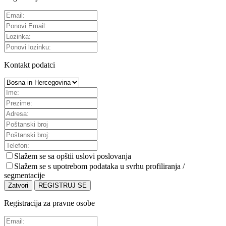
Kontakt podatci
Slažem se sa
opštii uslovi poslovanja
Slažem se s upotrebom podataka u svrhu profiliranja /
segmentacije
Zatvori
REGISTRUJ SE
Registracija za pravne osobe