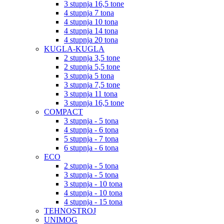
3 stupnja 16,5 tone
4 stupnja 7 tona
4 stupnja 10 tona
4 stupnja 14 tona
4 stupnja 20 tona
KUGLA-KUGLA
2 stupnja 3,5 tone
2 stupnja 5,5 tone
3 stupnja 5 tona
3 stupnja 7,5 tone
3 stupnja 11 tona
3 stupnja 16,5 tone
COMPACT
3 stupnja - 5 tona
4 stupnja - 6 tona
5 stupnja - 7 tona
6 stupnja - 6 tona
ECO
2 stupnja - 5 tona
3 stupnja - 5 tona
3 stupnja - 10 tona
4 stupnja - 10 tona
4 stupnja - 15 tona
TEHNOSTROJ
UNIMOG