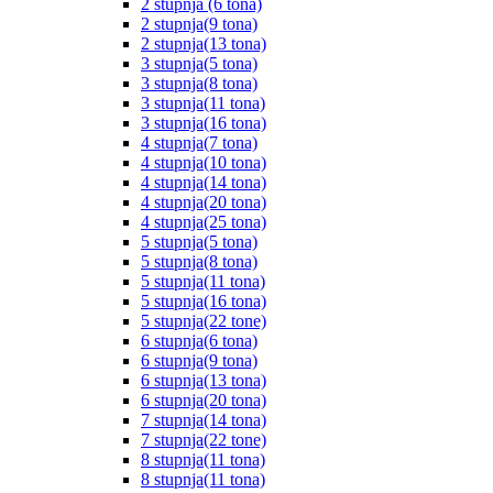
2 stupnja (6 tona)
2 stupnja(9 tona)
2 stupnja(13 tona)
3 stupnja(5 tona)
3 stupnja(8 tona)
3 stupnja(11 tona)
3 stupnja(16 tona)
4 stupnja(7 tona)
4 stupnja(10 tona)
4 stupnja(14 tona)
4 stupnja(20 tona)
4 stupnja(25 tona)
5 stupnja(5 tona)
5 stupnja(8 tona)
5 stupnja(11 tona)
5 stupnja(16 tona)
5 stupnja(22 tone)
6 stupnja(6 tona)
6 stupnja(9 tona)
6 stupnja(13 tona)
6 stupnja(20 tona)
7 stupnja(14 tona)
7 stupnja(22 tone)
8 stupnja(11 tona)
8 stupnja(11 tona)