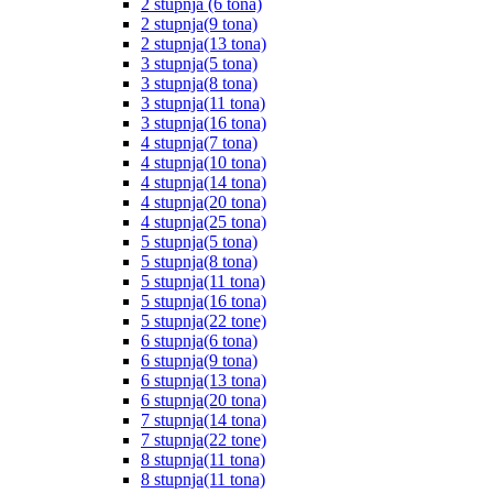
2 stupnja (6 tona)
2 stupnja(9 tona)
2 stupnja(13 tona)
3 stupnja(5 tona)
3 stupnja(8 tona)
3 stupnja(11 tona)
3 stupnja(16 tona)
4 stupnja(7 tona)
4 stupnja(10 tona)
4 stupnja(14 tona)
4 stupnja(20 tona)
4 stupnja(25 tona)
5 stupnja(5 tona)
5 stupnja(8 tona)
5 stupnja(11 tona)
5 stupnja(16 tona)
5 stupnja(22 tone)
6 stupnja(6 tona)
6 stupnja(9 tona)
6 stupnja(13 tona)
6 stupnja(20 tona)
7 stupnja(14 tona)
7 stupnja(22 tone)
8 stupnja(11 tona)
8 stupnja(11 tona)