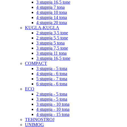
3 stupnja 16,5 tone
4 stupnja 7 tona
4 stupnja 10 tona
4 stupnja 14 tona
4 stupnja 20 tona
KUGLA-KUGLA
2 stupnja 3,5 tone
2 stupnja 5,5 tone
3 stupnja 5 tona
3 stupnja 7,5 tone
3 stupnja 11 tona
3 stupnja 16,5 tone
COMPACT
3 stupnja - 5 tona
4 stupnja - 6 tona
5 stupnja - 7 tona
6 stupnja - 6 tona
ECO
2 stupnja - 5 tona
3 stupnja - 5 tona
3 stupnja - 10 tona
4 stupnja - 10 tona
4 stupnja - 15 tona
TEHNOSTROJ
UNIMOG