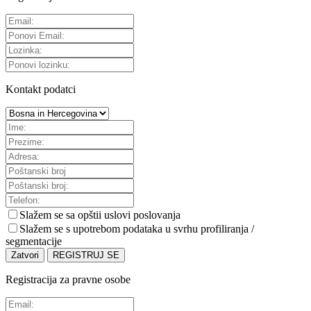
Kontakt podatci
Slažem se sa
opštii uslovi poslovanja
Slažem se s upotrebom podataka u svrhu profiliranja /
segmentacije
Zatvori
REGISTRUJ SE
Registracija za pravne osobe