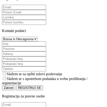
Kontakt podatci
Slažem se sa
opštii uslovi poslovanja
Slažem se s upotrebom podataka u svrhu profiliranja /
segmentacije
Zatvori
REGISTRUJ SE
Registracija za pravne osobe