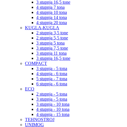
3 stupnja 16,5 tone
4 stupnja 7 tona
4 stupnja 10 tona
4 stupnja 14 tona
4 stupnja 20 tona
KUGLA-KUGLA
2 stupnja 3,5 tone
2 stupnja 5,5 tone
3 stupnja 5 tona
3 stupnja 7,5 tone
3 stupnja 11 tona
3 stupnja 16,5 tone
COMPACT
3 stupnja - 5 tona
4 stupnja - 6 tona
5 stupnja - 7 tona
6 stupnja - 6 tona
ECO
2 stupnja - 5 tona
3 stupnja - 5 tona
3 stupnja - 10 tona
4 stupnja - 10 tona
4 stupnja - 15 tona
TEHNOSTROJ
UNIMOG