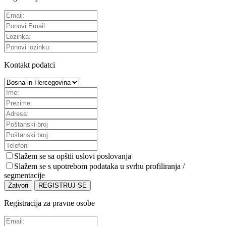
Kontakt podatci
Slažem se sa
opštii uslovi poslovanja
Slažem se s upotrebom podataka u svrhu profiliranja /
segmentacije
Zatvori
REGISTRUJ SE
Registracija za pravne osobe