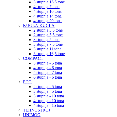
3 stupnja 16,5 tone
4 stupnja 7 tona
4 stupnja 10 tona
4 stupnja 14 tona
4 stupnja 20 tona
KUGLA-KUGLA
2 stupnja 3,5 tone
2 stupnja 5,5 tone
3 stupnja 5 tona
3 stupnja 7,5 tone
3 stupnja 11 tona
3 stupnja 16,5 tone
COMPACT
3 stupnja - 5 tona
4 stupnja - 6 tona
5 stupnja - 7 tona
6 stupnja - 6 tona
ECO
2 stupnja - 5 tona
3 stupnja - 5 tona
3 stupnja - 10 tona
4 stupnja - 10 tona
4 stupnja - 15 tona
TEHNOSTROJ
UNIMOG