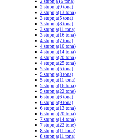
2 stupnja (6 tona)
2 stupnja(9 tona)
2 stupnja(13 tona)
3 stupnja(5 tona)
3 stupnja(8 tona)
3 stupnja(11 tona)
3 stupnja(16 tona)
4 stupnja(7 tona)
4 stupnja(10 tona)
4 stupnja(14 tona)
4 stupnja(20 tona)
4 stupnja(25 tona)
5 stupnja(5 tona)
5 stupnja(8 tona)
5 stupnja(11 tona)
5 stupnja(16 tona)
5 stupnja(22 tone)
6 stupnja(6 tona)
6 stupnja(9 tona)
6 stupnja(13 tona)
6 stupnja(20 tona)
7 stupnja(14 tona)
7 stupnja(22 tone)
8 stupnja(11 tona)
8 stupnja(11 tona)