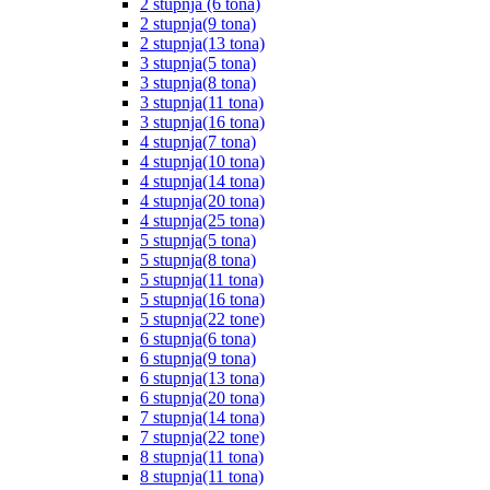
2 stupnja (6 tona)
2 stupnja(9 tona)
2 stupnja(13 tona)
3 stupnja(5 tona)
3 stupnja(8 tona)
3 stupnja(11 tona)
3 stupnja(16 tona)
4 stupnja(7 tona)
4 stupnja(10 tona)
4 stupnja(14 tona)
4 stupnja(20 tona)
4 stupnja(25 tona)
5 stupnja(5 tona)
5 stupnja(8 tona)
5 stupnja(11 tona)
5 stupnja(16 tona)
5 stupnja(22 tone)
6 stupnja(6 tona)
6 stupnja(9 tona)
6 stupnja(13 tona)
6 stupnja(20 tona)
7 stupnja(14 tona)
7 stupnja(22 tone)
8 stupnja(11 tona)
8 stupnja(11 tona)