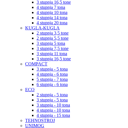
3 stupnja 16,5 tone
4 stupnja 7 tona
4 stupnja 10 tona
4 stupnja 14 tona
4 stupnja 20 tona
KUGLA-KUGLA
2 stupnja 3,5 tone
2 stupnja 5,5 tone
3 stupnja 5 tona
3 stupnja 7,5 tone
3 stupnja 11 tona
3 stupnja 16,5 tone
COMPACT
3 stupnja - 5 tona
4 stupnja - 6 tona
5 stupnja - 7 tona
6 stupnja - 6 tona
ECO
2 stupnja - 5 tona
3 stupnja - 5 tona
3 stupnja - 10 tona
4 stupnja - 10 tona
4 stupnja - 15 tona
TEHNOSTROJ
UNIMOG