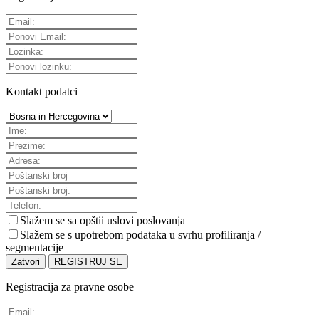
Kontakt podatci
Slažem se sa
opštii uslovi poslovanja
Slažem se s upotrebom podataka u svrhu profiliranja /
segmentacije
Zatvori
REGISTRUJ SE
Registracija za pravne osobe