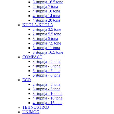
3 stupnja 16,5 tone
4 stupnja 7 tona
4 stupnja 10 tona
4 stupnja 14 tona
4 stupnja 20 tona
KUGLA-KUGLA
2 stupnja 3,5 tone
2 stupnja 5,5 tone
3 stupnja 5 tona
3 stupnja 7,5 tone
3 stupnja 11 tona
3 stupnja 16,5 tone
COMPACT
3 stupnja - 5 tona
4 stupnja - 6 tona
5 stupnja - 7 tona
6 stupnja - 6 tona
ECO
2 stupnja - 5 tona
3 stupnja - 5 tona
3 stupnja - 10 tona
4 stupnja - 10 tona
4 stupnja - 15 tona
TEHNOSTROJ
UNIMOG