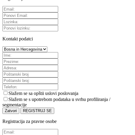
Kontakt podatci
Slažem se sa
opštii uslovi poslovanja
Slažem se s upotrebom podataka u svrhu profiliranja /
segmentacije
Zatvori
REGISTRUJ SE
Registracija za pravne osobe