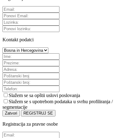
Kontakt podatci
Slažem se sa
opštii uslovi poslovanja
Slažem se s upotrebom podataka u svrhu profiliranja /
segmentacije
Zatvori
REGISTRUJ SE
Registracija za pravne osobe