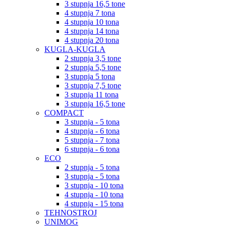
3 stupnja 16,5 tone
4 stupnja 7 tona
4 stupnja 10 tona
4 stupnja 14 tona
4 stupnja 20 tona
KUGLA-KUGLA
2 stupnja 3,5 tone
2 stupnja 5,5 tone
3 stupnja 5 tona
3 stupnja 7,5 tone
3 stupnja 11 tona
3 stupnja 16,5 tone
COMPACT
3 stupnja - 5 tona
4 stupnja - 6 tona
5 stupnja - 7 tona
6 stupnja - 6 tona
ECO
2 stupnja - 5 tona
3 stupnja - 5 tona
3 stupnja - 10 tona
4 stupnja - 10 tona
4 stupnja - 15 tona
TEHNOSTROJ
UNIMOG