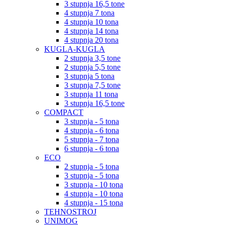
3 stupnja 16,5 tone
4 stupnja 7 tona
4 stupnja 10 tona
4 stupnja 14 tona
4 stupnja 20 tona
KUGLA-KUGLA
2 stupnja 3,5 tone
2 stupnja 5,5 tone
3 stupnja 5 tona
3 stupnja 7,5 tone
3 stupnja 11 tona
3 stupnja 16,5 tone
COMPACT
3 stupnja - 5 tona
4 stupnja - 6 tona
5 stupnja - 7 tona
6 stupnja - 6 tona
ECO
2 stupnja - 5 tona
3 stupnja - 5 tona
3 stupnja - 10 tona
4 stupnja - 10 tona
4 stupnja - 15 tona
TEHNOSTROJ
UNIMOG