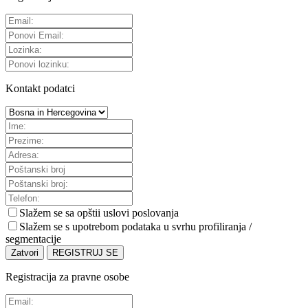
Kontakt podatci
Slažem se sa
opštii uslovi poslovanja
Slažem se s upotrebom podataka u svrhu profiliranja /
segmentacije
Zatvori
REGISTRUJ SE
Registracija za pravne osobe