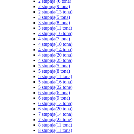
2 stupnja (6 tona)
2 stupnja(9 tona)
2 stupnja(13 tona)
3 stupnja(5 tona)
3 stupnja(8 tona)
3 stupnja(11 tona)
3 stupnja(16 tona)
4 stupnja(7 tona)
4 stupnja(10 tona)
4 stupnja(14 tona)
4 stupnja(20 tona)
4 stupnja(25 tona)
5 stupnja(5 tona)
5 stupnja(8 tona)
5 stupnja(11 tona)
5 stupnja(16 tona)
5 stupnja(22 tone)
6 stupnja(6 tona)
6 stupnja(9 tona)
6 stupnja(13 tona)
6 stupnja(20 tona)
7 stupnja(14 tona)
7 stupnja(22 tone)
8 stupnja(11 tona)
8 stupnja(11 tona)